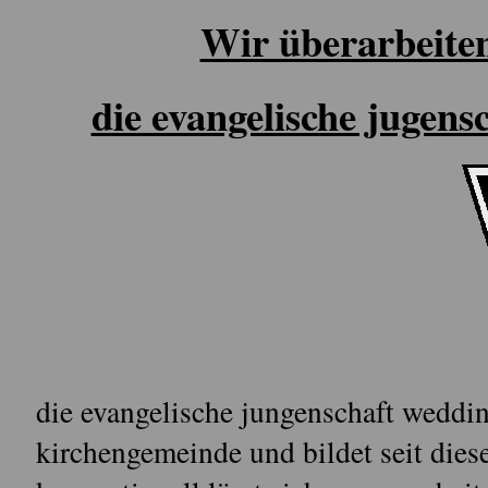
Wir überarbeiten
die evangelische jugens
die evangelische jungenschaft weddin
kirchengemeinde und bildet seit diese