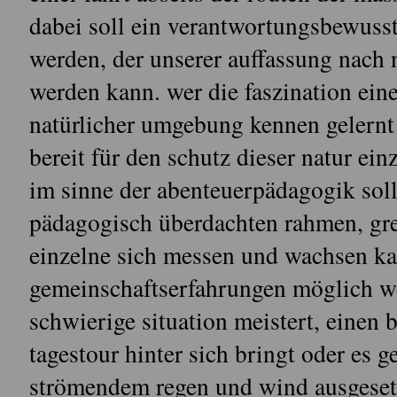
dabei soll ein verantwortungsbewusst
werden, der unserer auffassung nach n
werden kann. wer die faszination eine
natürlicher umgebung kennen gelernt 
bereit für den schutz dieser natur ein
im sinne der abenteuerpädagogik soll
pädagogisch überdachten rahmen, gre
einzelne sich messen und wachsen ka
gemeinschaftserfahrungen möglich w
schwierige situation meistert, einen 
tagestour hinter sich bringt oder es g
strömendem regen und wind ausgesetzt