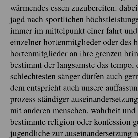
wärmendes essen zuzubereiten. dabei i
jagd nach sportlichen höchstleistung
immer im mittelpunkt einer fahrt und
einzelner hortenmitglieder oder des ho
hortenmitglieder an ihre grenzen brin
bestimmt der langsamste das tempo, d
schlechtesten sänger dürfen auch ger
dem entspricht auch unsere auffassun
prozess ständiger auseinandersetzung 
mit anderen menschen. wahrheit und in
bestimmte religion oder konfession 
jugendliche zur auseinandersetzung m