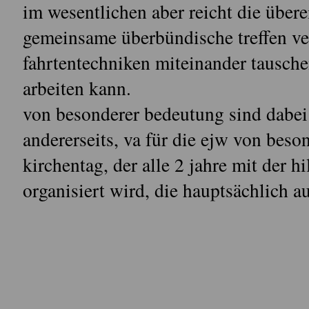
im wesentlichen aber reicht die über
gemeinsame überbündische treffen ver
fahrtentechniken miteinander tausch
arbeiten kann.
von besonderer bedeutung sind dabei e
andererseits, va für die ejw von beso
kirchentag, der alle 2 jahre mit der h
organisiert wird, die hauptsächlich 