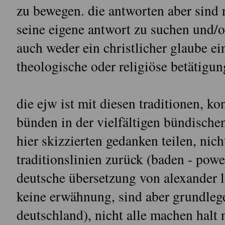
zu bewegen. die antworten aber sind 
seine eigene antwort zu suchen und/od
auch weder ein christlicher glaube e
theologische oder religiöse betätigu
die ejw ist mit diesen traditionen, k
bünden in der vielfältigen bündischen
hier skizzierten gedanken teilen, nich
traditionslinien zurück (baden - powe
deutsche übersetzung von alexander l
keine erwähnung, sind aber grundleg
deutschland), nicht alle machen halt n